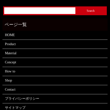
HOME
Product
Material
Concept
How to
Shop
Contact
プライバシーポリシー
サイトマップ