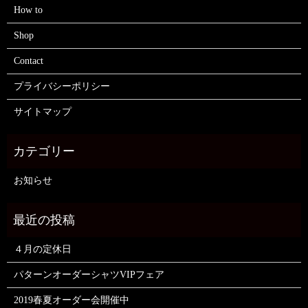
How to
Shop
Contact
プライバシーポリシー
サイトマップ
お知らせ
４月の定休日
パターンオーダーシャツVIPフェア
2019春夏オーダー会開催中