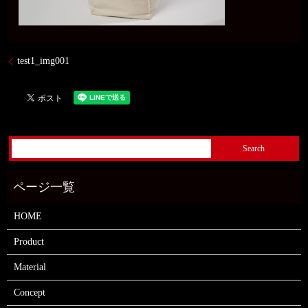
test1_img001
HOME
Product
Material
Concept